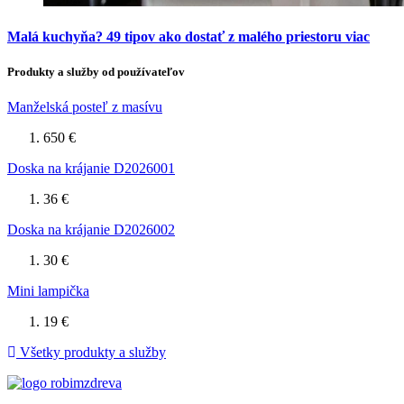
Malá kuchyňa? 49 tipov ako dostať z malého priestoru viac
Produkty a služby od používateľov
Manželská posteľ z masívu
650 €
Doska na krájanie D2026001
36 €
Doska na krájanie D2026002
30 €
Mini lampička
19 €
Všetky produkty a služby