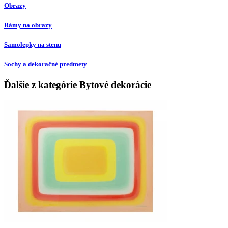
Obrazy
Rámy na obrazy
Samolepky na stenu
Sochy a dekoračné predmety
Ďalšie z kategórie Bytové dekorácie