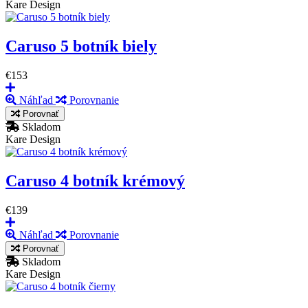
Kare Design
Caruso 5 botník biely
€153
Náhľad
Porovnanie
Porovnať
Skladom
Kare Design
Caruso 4 botník krémový
€139
Náhľad
Porovnanie
Porovnať
Skladom
Kare Design