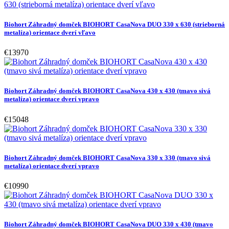
Biohort Záhradný domček BIOHORT CasaNova DUO 330 x 630 (strieborná
metalíza) orientace dverí vľavo
€13970
Biohort Záhradný domček BIOHORT CasaNova 430 x 430 (tmavo sivá
metalíza) orientace dverí vpravo
€15048
Biohort Záhradný domček BIOHORT CasaNova 330 x 330 (tmavo sivá
metalíza) orientace dverí vpravo
€10990
Biohort Záhradný domček BIOHORT CasaNova DUO 330 x 430 (tmavo