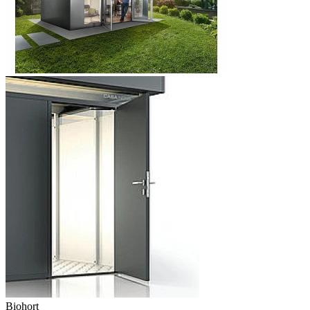
Biohort