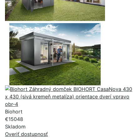
Biohort
€15048
Skladom
Overiť dostupnosť