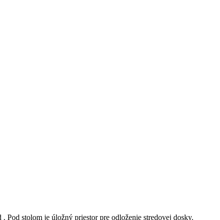
. Pod stolom je úložný priestor pre odloženie stredovej dosky.