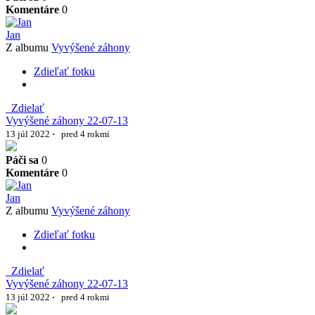
Komentáre
0
Jan
Z albumu
Vyvýšené záhony
Zdieľať fotku
Zdielať
Vyvýšené záhony 22-07-13
13 júl 2022
·
pred 4 rokmi
Páči sa
0
Komentáre
0
Jan
Z albumu
Vyvýšené záhony
Zdieľať fotku
Zdielať
Vyvýšené záhony 22-07-13
13 júl 2022
·
pred 4 rokmi