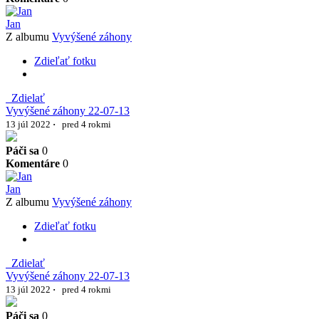
Jan
Z albumu
Vyvýšené záhony
Zdieľať fotku
Zdielať
Vyvýšené záhony 22-07-13
13 júl 2022
·
pred 4 rokmi
Páči sa
0
Komentáre
0
Jan
Z albumu
Vyvýšené záhony
Zdieľať fotku
Zdielať
Vyvýšené záhony 22-07-13
13 júl 2022
·
pred 4 rokmi
Páči sa
0