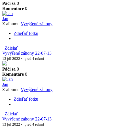
Páči sa
0
Komentáre
0
Jan
Z albumu
Vyvýšené záhony
Zdieľať fotku
Zdielať
Vyvýšené záhony 22-07-13
13 júl 2022
·
pred 4 rokmi
Páči sa
0
Komentáre
0
Jan
Z albumu
Vyvýšené záhony
Zdieľať fotku
Zdielať
Vyvýšené záhony 22-07-13
13 júl 2022
·
pred 4 rokmi