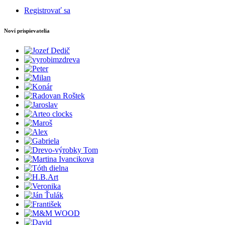
Registrovať sa
Noví prispievatelia