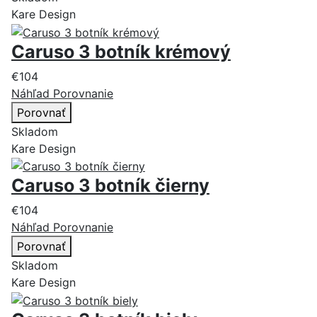
Kare Design
Caruso 3 botník krémový
€104
Náhľad
Porovnanie
Porovnať
Skladom
Kare Design
Caruso 3 botník čierny
€104
Náhľad
Porovnanie
Porovnať
Skladom
Kare Design