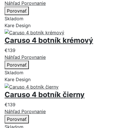
Náhľad
Porovnanie
Porovnať
Skladom
Kare Design
Caruso 4 botník krémový
€139
Náhľad
Porovnanie
Porovnať
Skladom
Kare Design
Caruso 4 botník čierny
€139
Náhľad
Porovnanie
Porovnať
Skladom