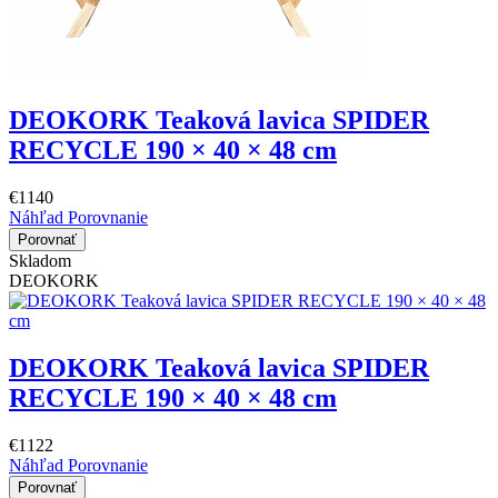
DEOKORK Teaková lavica SPIDER
RECYCLE 190 × 40 × 48 cm
€1140
Náhľad
Porovnanie
Porovnať
Skladom
DEOKORK
DEOKORK Teaková lavica SPIDER
RECYCLE 190 × 40 × 48 cm
€1122
Náhľad
Porovnanie
Porovnať