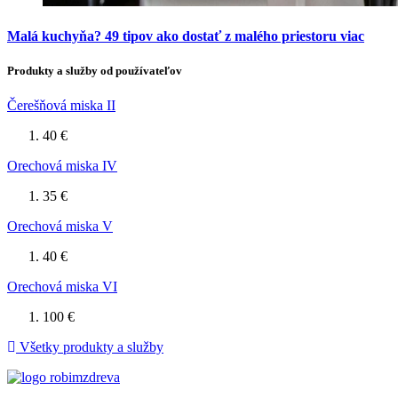
Malá kuchyňa? 49 tipov ako dostať z malého priestoru viac
Produkty a služby od používateľov
Čerešňová miska II
40 €
Orechová miska IV
35 €
Orechová miska V
40 €
Orechová miska VI
100 €
Všetky produkty a služby