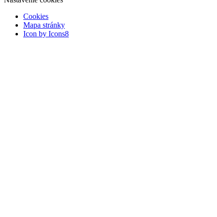
Cookies
Mapa stránky
Icon by Icons8