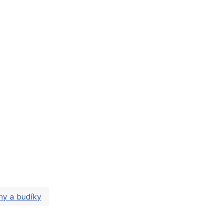
ny a budíky